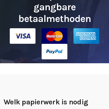
gangbare
betaalmethoden
Welk papierwerk is nodig