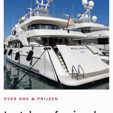
OVER ONS & PRIJZEN