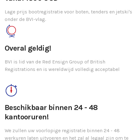
Lage prijs bootregistratie voor boten, tenders en jetski's
onder de BVI-vlag.
Overal geldig!
BVI is lid van de Red Ensign Group of British
Registrations en is wereldwijd volledig acceptabel
Beschikbaar binnen 24 - 48
kantooruren!
We zullen uw voorlopige registratie binnen 24 - 48
werkuren laten uitvoeren en het zal al legaal zijn om te