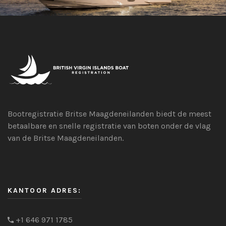
Bootregistratie Britse Maagdeneilanden biedt de meest
betaalbare en snelle registratie van boten onder de vlag
van de Britse Maagdeneilanden.
KANTOOR ADRES:
+1 646 971 1785