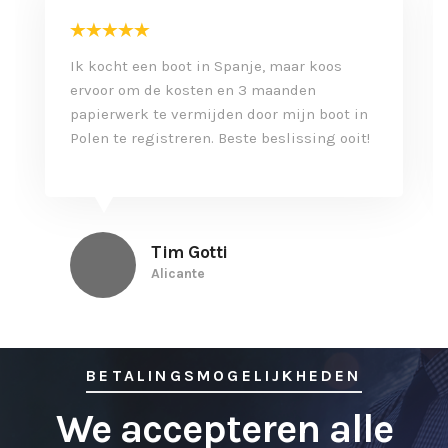
Ik kocht een boot in Spanje, maar koos
ervoor om de kosten en 3 maanden
papierwerk te vermijden door mijn boot in
Polen te registreren. Beste beslissing ooit!
Tim Gotti
Alicante
BETALINGSMOGELIJKHEDEN
We accepteren alle