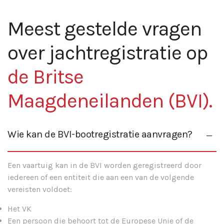
Meest gestelde vragen
over jachtregistratie op
de Britse
Maagdeneilanden (BVI).
Wie kan de BVI-bootregistratie aanvragen?
Een vaartuig kan in de BVI worden geregistreerd door
iedereen of een entiteit die aan een van de volgende
vereisten voldoet:
Het VK
Een persoon die behoort tot de Europese Unie of de