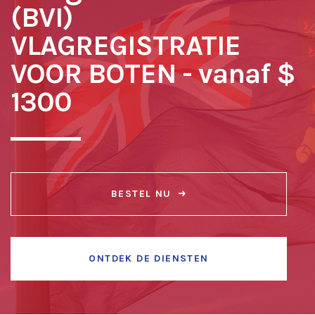
(BVI)
VLAGREGISTRATIE
VOOR BOTEN - vanaf $
1300
BESTEL NU
ONTDEK DE DIENSTEN