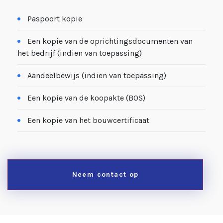
Paspoort kopie
Een kopie van de oprichtingsdocumenten van
het bedrijf (indien van toepassing)
Aandeelbewijs (indien van toepassing)
Een kopie van de koopakte (BOS)
Een kopie van het bouwcertificaat
Neem contact op