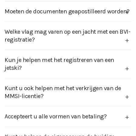
Moeten de documenten geapostilleerd worden?
Welke vlag mag varen op een jacht met een BVI-
registratie?
Kun je helpen met het registreren van een
jetski?
Kunt u ook helpen met het verkrijgen van de
MMSI-licentie?
Accepteert u alle vormen van betaling?