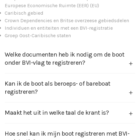
Europese Economische Ruimte (EER) (EU)
Caribisch gebied
Crown Dependencies en Britse overzeese gebiedsdelen
Individuen en entiteiten met een BVI-registratie
Groep Oost-Caribische staten
Welke documenten heb ik nodig om de boot
onder BVI-vlag te registreren?
Kan ik de boot als beroeps- of bareboat
registreren?
Maakt het uit in welke taal de krant is?
Hoe snel kan ik mijn boot registreren met BVI-