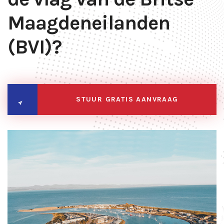
Maagdeneilanden
(BVI)?
STUUR GRATIS AANVRAAG