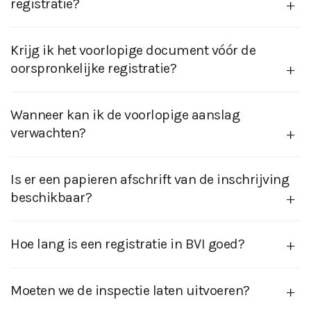
registratie?
Krijg ik het voorlopige document vóór de
oorspronkelijke registratie?
Wanneer kan ik de voorlopige aanslag
verwachten?
Is er een papieren afschrift van de inschrijving
beschikbaar?
Hoe lang is een registratie in BVI goed?
Moeten we de inspectie laten uitvoeren?