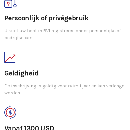
Persoonlijk of privégebruik
U kunt uw boot in BVI registreren onder persoonlijke of
bedrijfsnaam
Geldigheid
De inschrijving is geldig voor ruim 1 jaar en kan verlengd
worden.
Vanaf 1300 USD