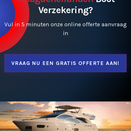
Verzekering?
Vul in 5 minuten onze online offerte aanvraag
in
VRAAG NU EEN GRATIS OFFERTE AAN!