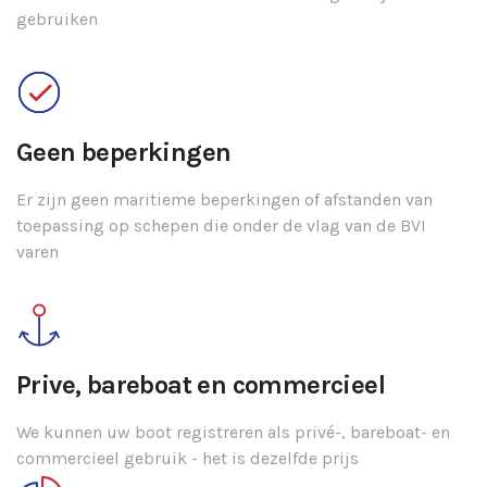
gebruiken
Geen beperkingen
Er zijn geen maritieme beperkingen of afstanden van
toepassing op schepen die onder de vlag van de BVI
varen
Prive, bareboat en commercieel
We kunnen uw boot registreren als privé-, bareboat- en
commercieel gebruik - het is dezelfde prijs